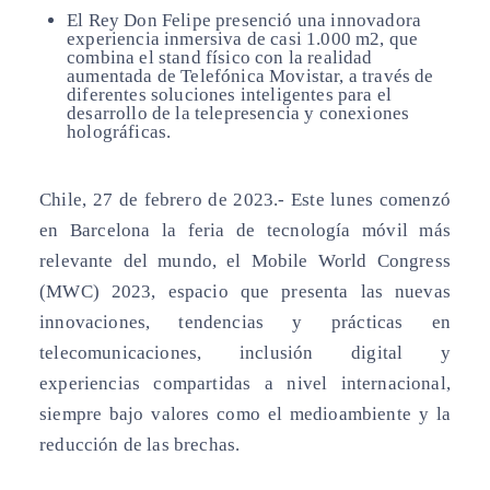
El Rey Don Felipe presenció una innovadora
experiencia inmersiva de casi 1.000 m2, que
combina el stand físico con la realidad
aumentada de Telefónica Movistar, a través de
diferentes soluciones inteligentes para el
desarrollo de la telepresencia y conexiones
holográficas.
Chile, 27 de febrero de 2023.-
Este lunes comenzó
en Barcelona la feria de tecnología móvil más
relevante del mundo, el Mobile World Congress
(MWC) 2023, espacio que presenta las nuevas
innovaciones, tendencias y prácticas en
telecomunicaciones, inclusión digital y
experiencias compartidas a nivel internacional,
siempre bajo valores como el medioambiente y la
reducción de las brechas.