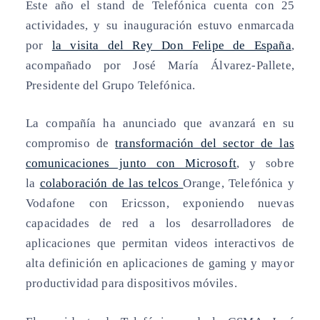
Este año el stand de Telefónica cuenta con 25
actividades, y su inauguración estuvo enmarcada
por
la visita del Rey Don Felipe de España
,
acompañado por José María Álvarez-Pallete,
Presidente del Grupo Telefónica.
La compañía ha anunciado que avanzará en su
compromiso de
transformación del sector de las
comunicaciones junto con Microsoft
, y sobre
la
colaboración de las telcos
Orange, Telefónica y
Vodafone con Ericsson, exponiendo nuevas
capacidades de red a los desarrolladores de
aplicaciones que permitan videos interactivos de
alta definición en aplicaciones de gaming y mayor
productividad para dispositivos móviles.