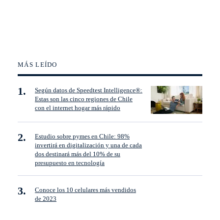
MÁS LEÍDO
Según datos de Speedtest Intelligence®:
Estas son las cinco regiones de Chile
con el internet hogar más rápido
Estudio sobre pymes en Chile: 98%
invertirá en digitalización y una de cada
dos destinará más del 10% de su
presupuesto en tecnología
Conoce los 10 celulares más vendidos
de 2023