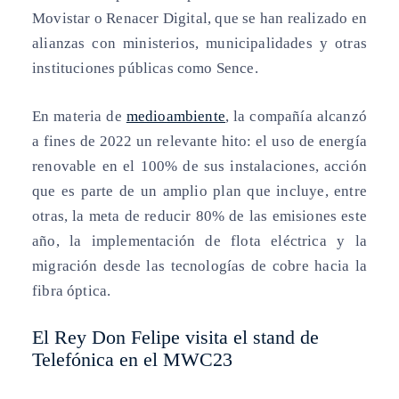
Movistar o Renacer Digital, que se han realizado en
alianzas con ministerios, municipalidades y otras
instituciones públicas como Sence.
En materia de
medioambiente
, la compañía alcanzó
a fines de 2022 un relevante hito: el uso de energía
renovable en el 100% de sus instalaciones, acción
que es parte de un amplio plan que incluye, entre
otras, la meta de reducir 80% de las emisiones este
año, la implementación de flota eléctrica y la
migración desde las tecnologías de cobre hacia la
fibra óptica.
El Rey Don Felipe visita el stand de
Telefónica en el MWC23