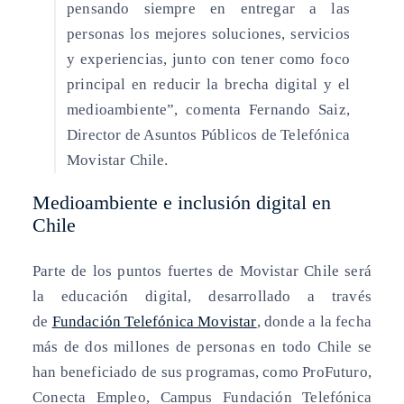
pensando siempre en entregar a las
personas los mejores soluciones, servicios
y experiencias, junto con tener como foco
principal en reducir la brecha digital y el
medioambiente”, comenta Fernando Saiz,
Director de Asuntos Públicos de Telefónica
Movistar Chile.
Medioambiente e inclusión digital en
Chile
Parte de los puntos fuertes de Movistar Chile será
la educación digital, desarrollado a través
de
Fundación Telefónica Movistar
, donde a la fecha
más de dos millones de personas en todo Chile se
han beneficiado de sus programas, como ProFuturo,
Conecta Empleo, Campus Fundación Telefónica