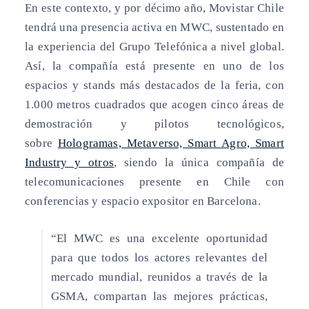
En este contexto, y por décimo año, Movistar Chile
tendrá una presencia activa en MWC, sustentado en
la experiencia del Grupo Telefónica a nivel global.
Así, la compañía está presente en uno de los
espacios y stands más destacados de la feria, con
1.000 metros cuadrados que acogen cinco áreas de
demostración y pilotos tecnológicos,
sobre
Hologramas, Metaverso, Smart Agro, Smart
Industry y otros
, siendo la única compañía de
telecomunicaciones presente en Chile con
conferencias y espacio expositor en Barcelona.
“El MWC es una excelente oportunidad
para que todos los actores relevantes del
mercado mundial, reunidos a través de la
GSMA, compartan las mejores prácticas,