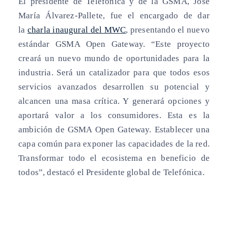
El presidente de Telefónica y de la GSMA, José
María Álvarez-Pallete, fue el encargado de dar
la
charla inaugural del MWC
, presentando el nuevo
estándar GSMA Open Gateway. “Este proyecto
creará un nuevo mundo de oportunidades para la
industria. Será un catalizador para que todos esos
servicios avanzados desarrollen su potencial y
alcancen una masa crítica. Y generará opciones y
aportará valor a los consumidores. Esta es la
ambición de GSMA Open Gateway. Establecer una
capa común para exponer las capacidades de la red.
Transformar todo el ecosistema en beneficio de
todos”, destacó el Presidente global de Telefónica.