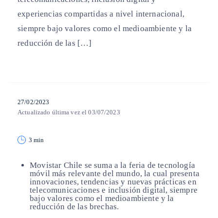
experiencias compartidas a nivel internacional,
siempre bajo valores como el medioambiente y la
reducción de las […]
27/02/2023
Actualizado última vez el 03/07/2023
3 min
Movistar Chile se suma a la feria de tecnología
móvil más relevante del mundo, la cual presenta
innovaciones, tendencias y nuevas prácticas en
telecomunicaciones e inclusión digital, siempre
bajo valores como el medioambiente y la
reducción de las brechas.