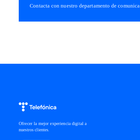
Contacta con nuestro departamento de comunicaci
Logo Telefónica
Ofrecer la mejor experiencia digital a
nuestros clientes.