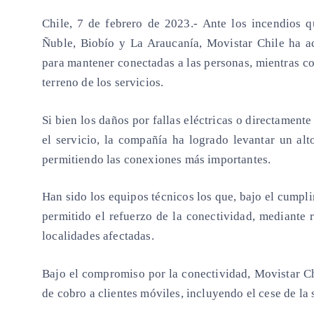
Chile, 7 de febrero de 2023.-
Ante los incendios qu
Ñuble, Biobío y La Araucanía, Movistar Chile ha a
para mantener conectadas a las personas, mientras co
terreno de los servicios.
Si bien los daños por fallas eléctricas o directament
el servicio, la compañía ha logrado levantar un alt
permitiendo las conexiones más importantes.
Han sido los equipos técnicos los que, bajo el cumpl
permitido el refuerzo de la conectividad, mediante r
localidades afectadas.
Bajo el compromiso por la conectividad,
Movistar Ch
de cobro a clientes móviles, incluyendo el cese de la