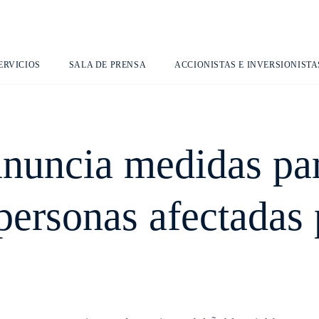
ERVICIOS
SALA DE PRENSA
ACCIONISTAS E INVERSIONISTA
nuncia medidas par
personas afectadas 