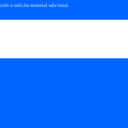
ón o solicita material adicional.