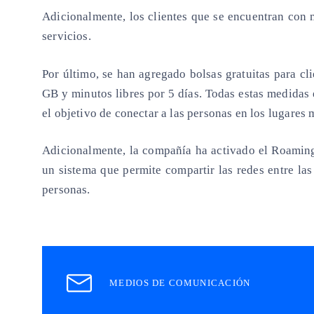
Adicionalmente,
los clientes que se encuentran con m
servicios.
Por último,
se han agregado bolsas gratuitas para cl
GB y minutos libres por 5 días.
Todas estas medidas 
el objetivo de conectar a las personas en los lugares 
Adicionalmente,
la compañía ha activado el Roami
un sistema que permite compartir las redes entre las
personas.
MEDIOS DE COMUNICACIÓN