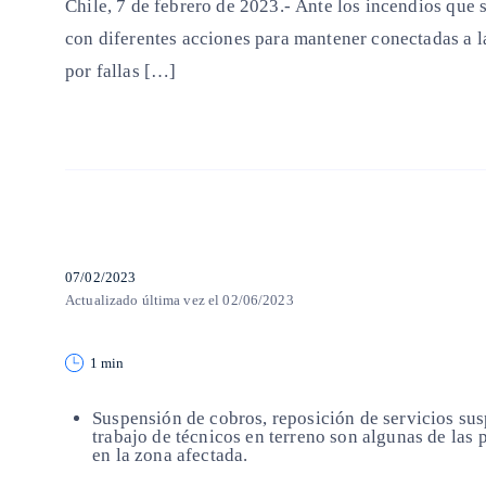
Chile, 7 de febrero de 2023.- Ante los incendios que 
con diferentes acciones para mantener conectadas a la
por fallas […]
07/02/2023
Actualizado última vez el 02/06/2023
1 min
Suspensión de cobros, reposición de servicios su
trabajo de técnicos en terreno son algunas de las
en la zona afectada.