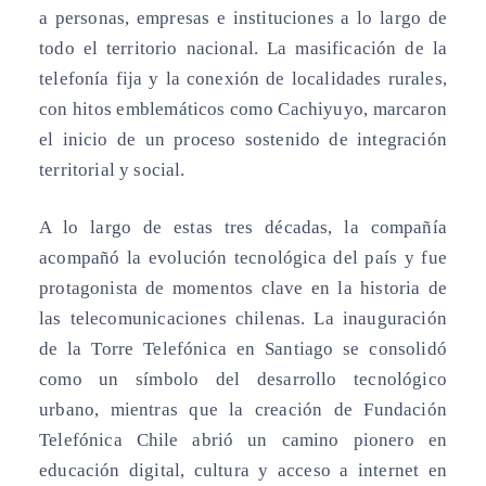
a personas, empresas e instituciones a lo largo de
todo el territorio nacional. La masificación de la
telefonía fija y la conexión de localidades rurales,
con hitos emblemáticos como Cachiyuyo, marcaron
el inicio de un proceso sostenido de integración
territorial y social.
A lo largo de estas tres décadas, la compañía
acompañó la evolución tecnológica del país y fue
protagonista de momentos clave en la historia de
las telecomunicaciones chilenas. La inauguración
de la Torre Telefónica en Santiago se consolidó
como un símbolo del desarrollo tecnológico
urbano, mientras que la creación de Fundación
Telefónica Chile abrió un camino pionero en
educación digital, cultura y acceso a internet en