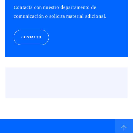
Contacta con nuestro departamento de
comunicación o solicita material adicional.
CONTACTO
Ir a inicio de sitio