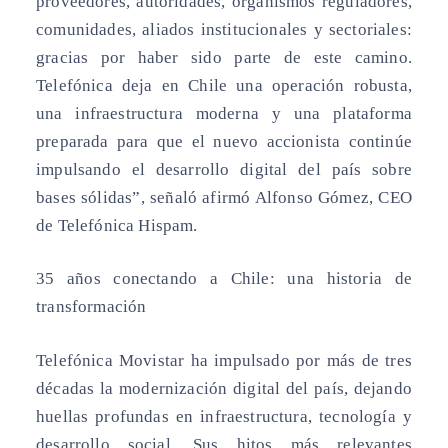
proveedores, autoridades, organismos reguladores,
comunidades, aliados institucionales y sectoriales:
gracias por haber sido parte de este camino.
Telefónica deja en Chile una operación robusta,
una infraestructura moderna y una plataforma
preparada para que el nuevo accionista continúe
impulsando el desarrollo digital del país sobre
bases sólidas”, señaló afirmó Alfonso Gómez, CEO
de Telefónica Hispam.
35 años conectando a Chile: una historia de
transformación
Telefónica Movistar ha impulsado por más de tres
décadas la modernización digital del país, dejando
huellas profundas en infraestructura, tecnología y
desarrollo social. Sus hitos más relevantes