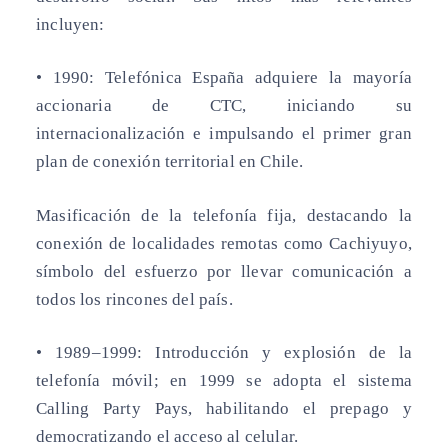
incluyen:
• 1990:
Telefónica España adquiere la mayoría
accionaria de CTC, iniciando su
internacionalización e impulsando el primer gran
plan de conexión territorial en Chile.
Masificación de la telefonía fija, destacando la
conexión de localidades remotas como Cachiyuyo,
símbolo del esfuerzo por llevar comunicación a
todos los rincones del país.
• 1989–1999:
Introducción y explosión de la
telefonía móvil; en 1999 se adopta el sistema
Calling Party Pays, habilitando el prepago y
democratizando el acceso al celular.