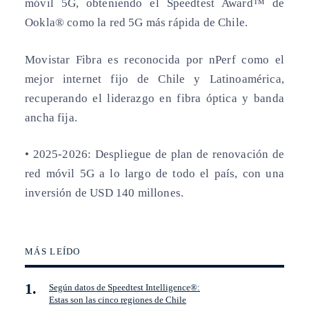
móvil 5G, obteniendo el Speedtest Award™ de
Ookla® como la red 5G más rápida de Chile.
Movistar Fibra es reconocida por nPerf como el
mejor internet fijo de Chile y Latinoamérica,
recuperando el liderazgo en fibra óptica y banda
ancha fija.
• 2025-2026:
Despliegue de plan de renovación de
red móvil 5G a lo largo de todo el país, con una
inversión de USD 140 millones.
MÁS LEÍDO
Según datos de Speedtest Intelligence®:
Estas son las cinco regiones de Chile