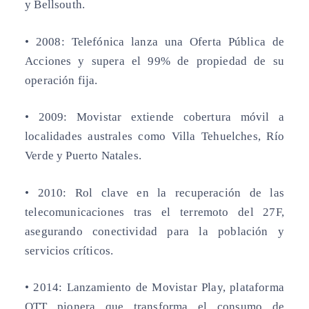
y Bellsouth.
• 2008:
Telefónica lanza una Oferta Pública de
Acciones y supera el 99% de propiedad de su
operación fija.
• 2009:
Movistar extiende cobertura móvil a
localidades australes como Villa Tehuelches, Río
Verde y Puerto Natales.
• 2010:
Rol clave en la recuperación de las
telecomunicaciones tras el terremoto del 27F,
asegurando conectividad para la población y
servicios críticos.
• 2014:
Lanzamiento de Movistar Play, plataforma
OTT pionera que transforma el consumo de