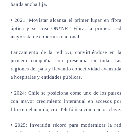
banda ancha fija.
• 2021:
Movistar alcanza el primer lugar en fibra
óptica y se crea ON*NET Fibra, la primera red
mayorista de cobertura nacional.
Lanzamiento de la red 5G, convirtiéndose en la
primera compañía con presencia en todas las
regiones del país y llevando conectividad avanzada
a hospitales y entidades públicas.
• 2024:
Chile se posiciona como uno de los países
con mayor crecimiento interanual en accesos por
fibra en el mundo, con Telefónica como actor clave.
• 2025:
Inversión récord para modernizar la red