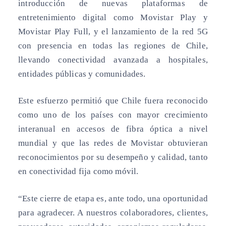
introducción de nuevas plataformas de
entretenimiento digital como Movistar Play y
Movistar Play Full, y el lanzamiento de la red 5G
con presencia en todas las regiones de Chile,
llevando conectividad avanzada a hospitales,
entidades públicas y comunidades.
Este esfuerzo permitió que Chile fuera reconocido
como uno de los países con mayor crecimiento
interanual en accesos de fibra óptica a nivel
mundial y que las redes de Movistar obtuvieran
reconocimientos por su desempeño y calidad, tanto
en conectividad fija como móvil.
“Este cierre de etapa es, ante todo, una oportunidad
para agradecer. A nuestros colaboradores, clientes,