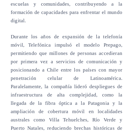
escuelas y comunidades, contribuyendo a la
formación de capacidades para enfrentar el mundo
digital.
Durante los años de expansión de la telefonía
móvil, Telefónica impulsó el modelo Prepago,
permitiendo que millones de personas accedieran
por primera vez a servicios de comunicación y
posicionando a Chile entre los países con mayor
penetración celular de Latinoamérica.
Paralelamente, la compañía lideró despliegues de
infraestructura de alta complejidad, como la
llegada de la fibra óptica a la Patagonia y la
ampliación de cobertura móvil en localidades
australes como Villa Tehuelches, Río Verde y
Puerto Natales, reduciendo brechas históricas de