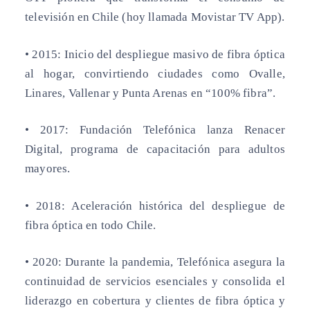
televisión en Chile (hoy llamada Movistar TV App).
• 2015:
Inicio del despliegue masivo de fibra óptica
al hogar, convirtiendo ciudades como Ovalle,
Linares, Vallenar y Punta Arenas en “100% fibra”.
• 2017:
Fundación Telefónica lanza Renacer
Digital, programa de capacitación para adultos
mayores.
• 2018:
Aceleración histórica del despliegue de
fibra óptica en todo Chile.
• 2020:
Durante la pandemia, Telefónica asegura la
continuidad de servicios esenciales y consolida el
liderazgo en cobertura y clientes de fibra óptica y