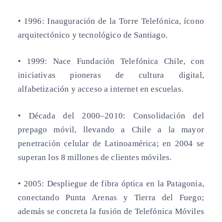
• 1996:
Inauguración de la Torre Telefónica, ícono
arquitectónico y tecnológico de Santiago.
• 1999:
Nace Fundación Telefónica Chile, con
iniciativas pioneras de cultura digital,
alfabetización y acceso a internet en escuelas.
• Década del 2000–2010:
Consolidación del
prepago móvil, llevando a Chile a la mayor
penetración celular de Latinoamérica; en 2004 se
superan los 8 millones de clientes móviles.
• 2005:
Despliegue de fibra óptica en la Patagonia,
conectando Punta Arenas y Tierra del Fuego;
además se concreta la fusión de Telefónica Móviles