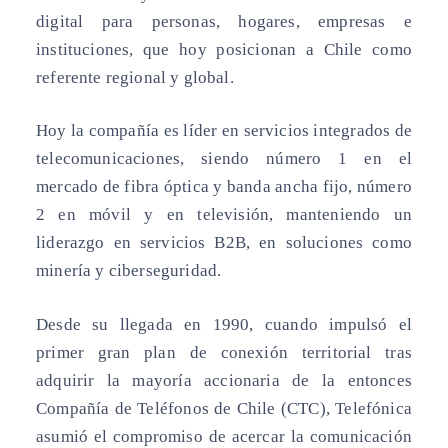
digital para personas, hogares, empresas e
instituciones, que hoy posicionan a Chile como
referente regional y global.
Hoy la compañía es líder en servicios integrados de
telecomunicaciones, siendo número 1 en el
mercado de fibra óptica y banda ancha fijo, número
2 en móvil y en televisión, manteniendo un
liderazgo en servicios B2B, en soluciones como
minería y ciberseguridad.
Desde su llegada en 1990, cuando impulsó el
primer gran plan de conexión territorial tras
adquirir la mayoría accionaria de la entonces
Compañía de Teléfonos de Chile (CTC), Telefónica
asumió el compromiso de acercar la comunicación