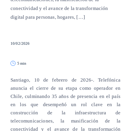
conectividad y el avance de la transformación
digital para personas, hogares, […]
10/02/2026
5 min
Santiago, 10 de febrero de 2026-. Telefónica
anuncia el cierre de su etapa como operador en
Chile, culminando 35 años de presencia en el país
en los que desempeñó un rol clave en la
construcción de la infraestructura de
telecomunicaciones, la masificación de la
conectividad y el avance de la transformación