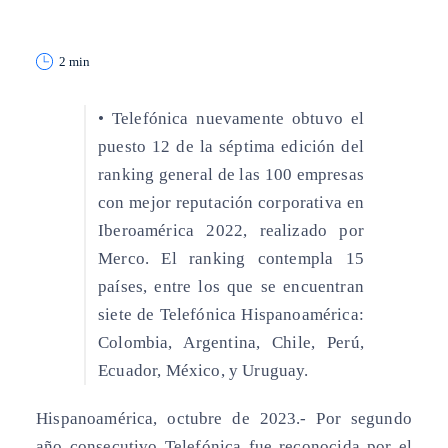
2 min
• Telefónica nuevamente obtuvo el
puesto 12 de la séptima edición del
ranking general de las 100 empresas
con mejor reputación corporativa en
Iberoamérica 2022, realizado por
Merco. El ranking contempla 15
países, entre los que se encuentran
siete de Telefónica Hispanoamérica:
Colombia, Argentina, Chile, Perú,
Ecuador, México, y Uruguay.
Hispanoamérica, octubre de 2023.-
Por segundo
año consecutivo Telefónica fue reconocida por el