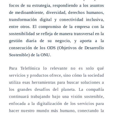
focos de su estrategia, respondiendo a los asuntos
de medioambiente, diversidad, derechos humanos,
transformación digital y conectividad inclusiva,
entre otros. El compromiso de la empresa con la
sostenibilidad se refleja de manera transversal en la
gestión diaria de su negocio, y aporta a la
consecución de los ODS (Objetivos de Desarrollo
Sostenible) de la ONU.
Para Telefónica lo relevante no es solo qué
servicios y productos ofrece, sino cómo la sociedad
utiliza esas herramientas para buscar soluciones a
los grandes desafíos del planeta. La compañía
continuará trabajando bajo una visión sostenible,
enfocada a la digitalización de los servicios para
hacer nuestro mundo más humano, conectando la