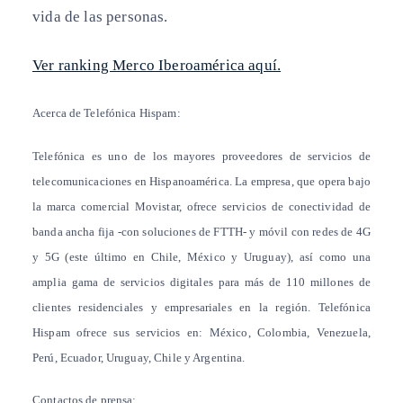
vida de las personas.
Ver ranking Merco Iberoamérica aquí.
Acerca de Telefónica Hispam
:
Telefónica es uno de los mayores proveedores de servicios de
telecomunicaciones en Hispanoamérica. La empresa, que opera bajo
la marca comercial Movistar, ofrece servicios de conectividad de
banda ancha fija -con soluciones de FTTH- y móvil con redes de 4G
y 5G (este último en Chile, México y Uruguay), así como una
amplia gama de servicios digitales para más de 110 millones de
clientes residenciales y empresariales en la región. Telefónica
Hispam ofrece sus servicios en: México, Colombia, Venezuela,
Perú, Ecuador, Uruguay, Chile y Argentina.
Contactos de prensa
: