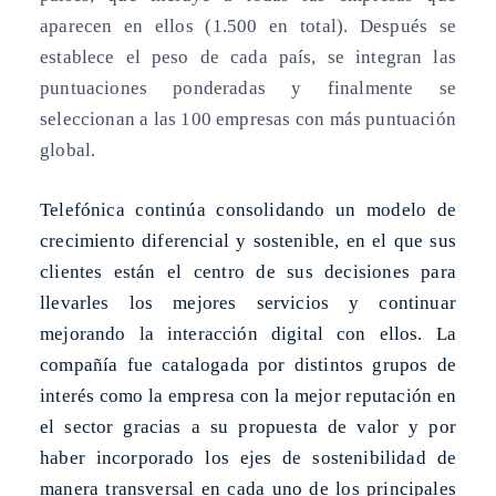
aparecen en ellos (1.500 en total). Después se
establece el peso de cada país, se integran las
puntuaciones ponderadas y finalmente se
seleccionan a las 100 empresas con más puntuación
global.
Telefónica continúa consolidando un modelo de
crecimiento diferencial y sostenible, en el que sus
clientes están el centro de sus decisiones para
llevarles los mejores servicios y continuar
mejorando la interacción digital con ellos. La
compañía fue catalogada por distintos grupos de
interés como la empresa con la mejor reputación en
el sector gracias a su propuesta de valor y por
haber incorporado los ejes de sostenibilidad de
manera transversal en cada uno de los principales