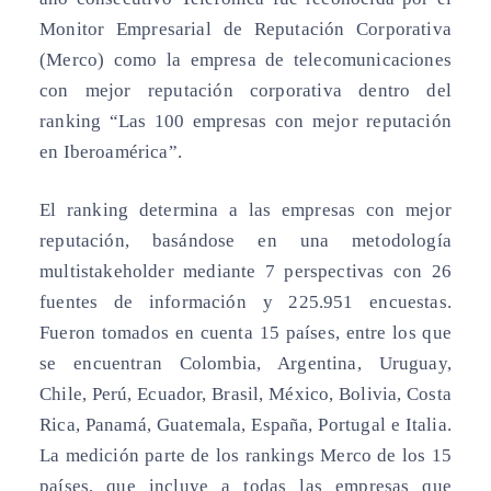
Monitor Empresarial de Reputación Corporativa
(Merco) como la empresa de telecomunicaciones
con mejor reputación corporativa dentro del
ranking “Las 100 empresas con mejor reputación
en Iberoamérica”.
El ranking determina a las empresas con mejor
reputación, basándose en una metodología
multistakeholder mediante 7 perspectivas con 26
fuentes de información y 225.951 encuestas.
Fueron tomados en cuenta 15 países, entre los que
se encuentran Colombia, Argentina, Uruguay,
Chile, Perú, Ecuador, Brasil, México, Bolivia, Costa
Rica, Panamá, Guatemala, España, Portugal e Italia.
La medición parte de los rankings Merco de los 15
países, que incluye a todas las empresas que