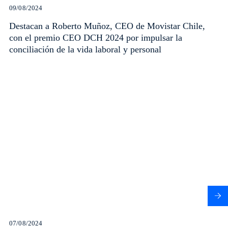
09/08/2024
Destacan a Roberto Muñoz, CEO de Movistar Chile,
con el premio CEO DCH 2024 por impulsar la
conciliación de la vida laboral y personal
07/08/2024