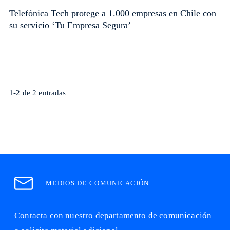
Telefónica Tech protege a 1.000 empresas en Chile con
su servicio ‘Tu Empresa Segura’
1-2 de 2 entradas
MEDIOS DE COMUNICACIÓN
Contacta con nuestro departamento de comunicación